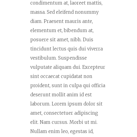
condimentum at, laoreet mattis,
massa. Sed eleifend nonummy
diam. Praesent mauris ante,
elementum et, bibendum at,
posuere sit amet, nibh. Duis
tincidunt lectus quis dui viverra
vestibulum. Suspendisse
vulputate aliquam dui. Excepteur
sint occaecat cupidatat non
proident, sunt in culpa qui officia
deserunt mollit anim id est
laborum. Lorem ipsum dolor sit
amet, consectetuer adipiscing
elit. Nam cursus. Morbi ut mi.
Nullam enim leo, egestas id,